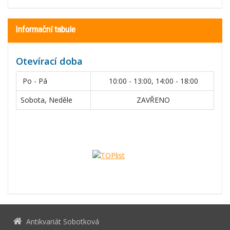
Informační tabule
Otevírací doba
Po - Pá
10:00 - 13:00, 14:00 - 18:00
Sobota, Neděle
ZAVŘENO
Antikvariát Sobotková