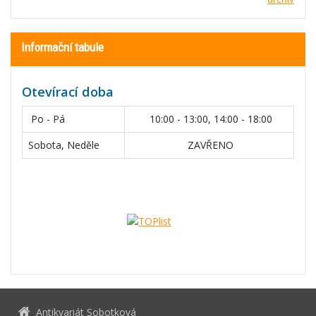
Informační tabule
Otevírací doba
Po - Pá
10:00 - 13:00, 14:00 - 18:00
Sobota, Neděle
ZAVŘENO
Antikvariát Sobotková