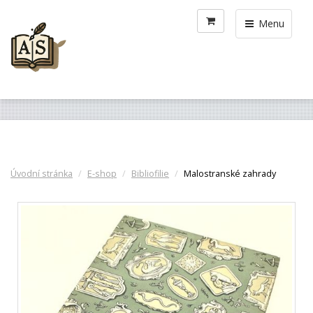
Menu
Úvodní stránka
E-shop
Bibliofilie
Malostranské zahrady