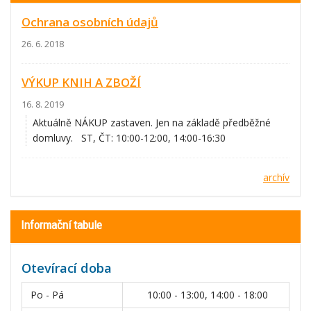
Ochrana osobních údajů
26. 6. 2018
VÝKUP KNIH A ZBOŽÍ
16. 8. 2019
Aktuálně NÁKUP zastaven. Jen na základě předběžné
domluvy. ST, ČT: 10:00-12:00, 14:00-16:30
archív
Informační tabule
Otevírací doba
Po - Pá
10:00 - 13:00, 14:00 - 18:00