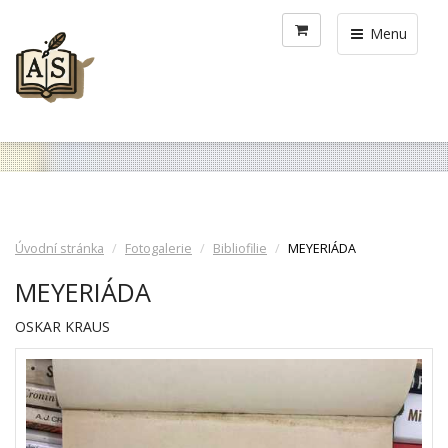
Menu
Úvodní stránka
Fotogalerie
Bibliofilie
MEYERIÁDA
MEYERIÁDA
OSKAR KRAUS