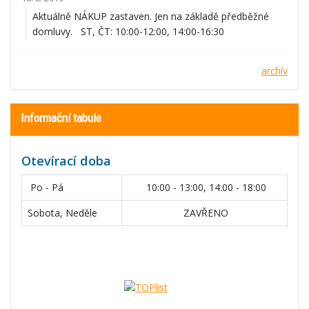
Aktuálně NÁKUP zastaven. Jen na základě předběžné
domluvy. ST, ČT: 10:00-12:00, 14:00-16:30
archív
Informační tabule
Otevírací doba
Po - Pá
10:00 - 13:00, 14:00 - 18:00
Sobota, Neděle
ZAVŘENO