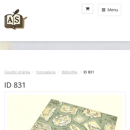
Menu
Úvodní stránka
Fotogalerie
Bibliofilie
ID 831
ID 831