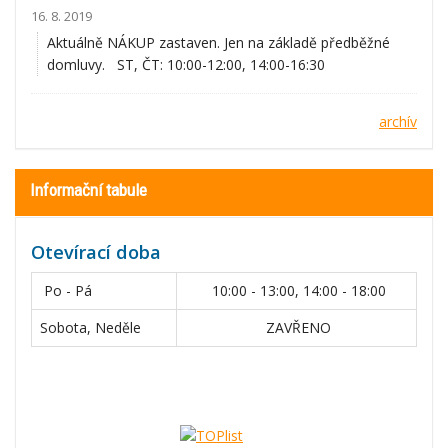
16. 8. 2019
Aktuálně NÁKUP zastaven. Jen na základě předběžné
domluvy. ST, ČT: 10:00-12:00, 14:00-16:30
archív
Informační tabule
Otevírací doba
Po - Pá
10:00 - 13:00, 14:00 - 18:00
Sobota, Neděle
ZAVŘENO