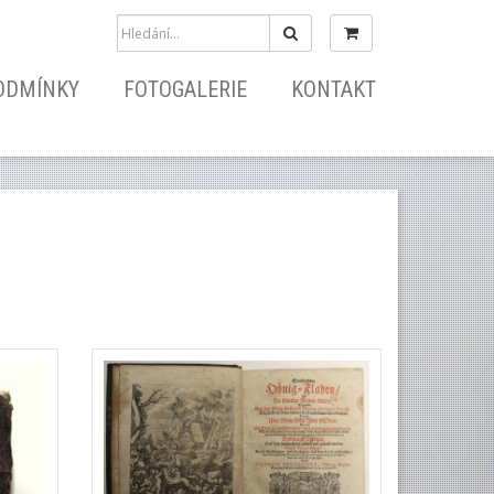
Hledat
ODMÍNKY
FOTOGALERIE
KONTAKT