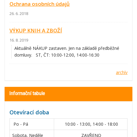
Ochrana osobních údajů
26. 6. 2018
VÝKUP KNIH A ZBOŽÍ
16. 8. 2019
Aktuálně NÁKUP zastaven. Jen na základě předběžné
domluvy. ST, ČT: 10:00-12:00, 14:00-16:30
archív
Informační tabule
Otevírací doba
Po - Pá
10:00 - 13:00, 14:00 - 18:00
Sobota, Neděle
ZAVŘENO