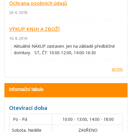
Ochrana osobních údajů
26. 6. 2018
VÝKUP KNIH A ZBOŽÍ
16. 8. 2019
Aktuálně NÁKUP zastaven. Jen na základě předběžné
domluvy. ST, ČT: 10:00-12:00, 14:00-16:30
archív
Informační tabule
Otevírací doba
Po - Pá
10:00 - 13:00, 14:00 - 18:00
Sobota, Neděle
ZAVŘENO