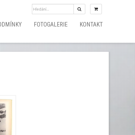
Hledat
ODMÍNKY
FOTOGALERIE
KONTAKT