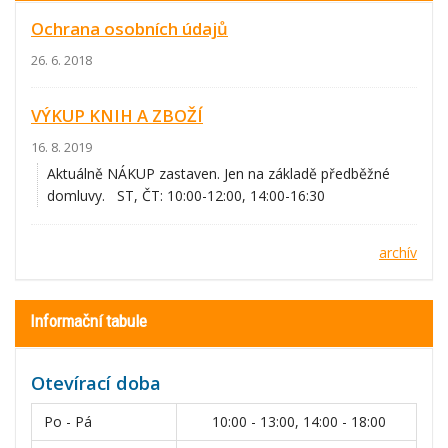
Ochrana osobních údajů
26. 6. 2018
VÝKUP KNIH A ZBOŽÍ
16. 8. 2019
Aktuálně NÁKUP zastaven. Jen na základě předběžné
domluvy. ST, ČT: 10:00-12:00, 14:00-16:30
archív
Informační tabule
Otevírací doba
Po - Pá
10:00 - 13:00, 14:00 - 18:00