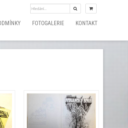
Hledat
ODMÍNKY
FOTOGALERIE
KONTAKT