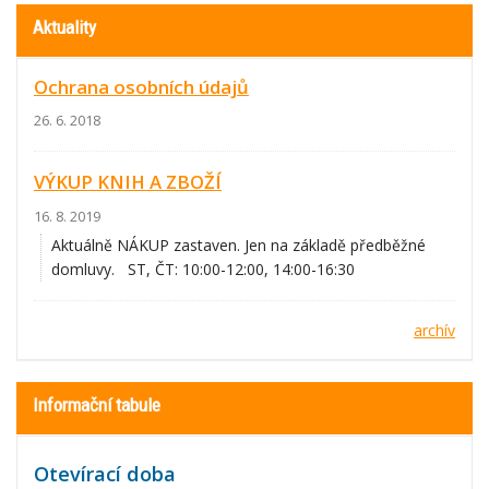
Aktuality
Ochrana osobních údajů
26. 6. 2018
VÝKUP KNIH A ZBOŽÍ
16. 8. 2019
Aktuálně NÁKUP zastaven. Jen na základě předběžné
domluvy. ST, ČT: 10:00-12:00, 14:00-16:30
archív
Informační tabule
Otevírací doba