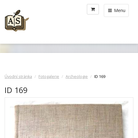
Menu
Úvodní stránka
Fotogalerie
Archeologie
ID 169
ID 169