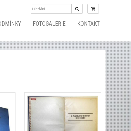
Hledat
ODMÍNKY
FOTOGALERIE
KONTAKT