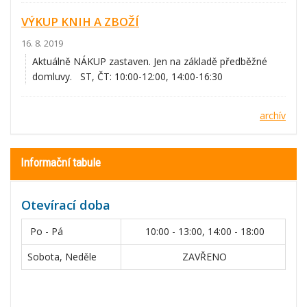
VÝKUP KNIH A ZBOŽÍ
16. 8. 2019
Aktuálně NÁKUP zastaven. Jen na základě předběžné
domluvy. ST, ČT: 10:00-12:00, 14:00-16:30
archív
Informační tabule
Otevírací doba
Po - Pá
10:00 - 13:00, 14:00 - 18:00
Sobota, Neděle
ZAVŘENO