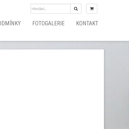
Hledat
ODMÍNKY
FOTOGALERIE
KONTAKT