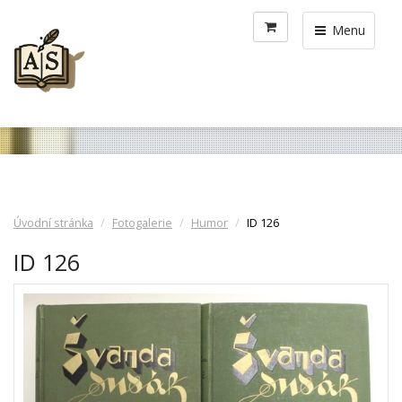
Menu
Úvodní stránka
Fotogalerie
Humor
ID 126
ID 126