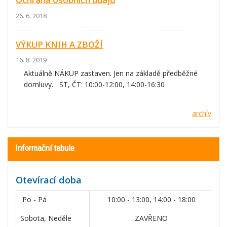
26. 6. 2018
VÝKUP KNIH A ZBOŽÍ
16. 8. 2019
Aktuálně NÁKUP zastaven. Jen na základě předběžné
domluvy. ST, ČT: 10:00-12:00, 14:00-16:30
archív
Informační tabule
Otevírací doba
Po - Pá
10:00 - 13:00, 14:00 - 18:00
Sobota, Neděle
ZAVŘENO