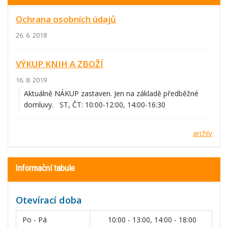
Ochrana osobních údajů
26. 6. 2018
VÝKUP KNIH A ZBOŽÍ
16. 8. 2019
Aktuálně NÁKUP zastaven. Jen na základě předběžné
domluvy. ST, ČT: 10:00-12:00, 14:00-16:30
archív
Informační tabule
Otevírací doba
Po - Pá
10:00 - 13:00, 14:00 - 18:00