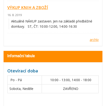
VÝKUP KNIH A ZBOŽÍ
16. 8. 2019
Aktuálně NÁKUP zastaven. Jen na základě předběžné
domluvy. ST, ČT: 10:00-12:00, 14:00-16:30
archív
Informační tabule
Otevírací doba
Po - Pá
10:00 - 13:00, 14:00 - 18:00
Sobota, Neděle
ZAVŘENO