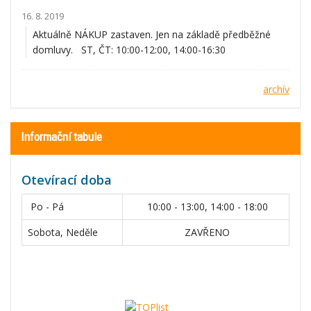
16. 8. 2019
Aktuálně NÁKUP zastaven. Jen na základě předběžné
domluvy. ST, ČT: 10:00-12:00, 14:00-16:30
archív
Informační tabule
Otevírací doba
Po - Pá
10:00 - 13:00, 14:00 - 18:00
Sobota, Neděle
ZAVŘENO