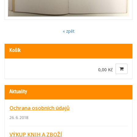
« zpět
Košík
0,00 Kč
Aktuality
Ochrana osobních údajů
26. 6. 2018
VÝKUP KNIH A ZBOŽÍ