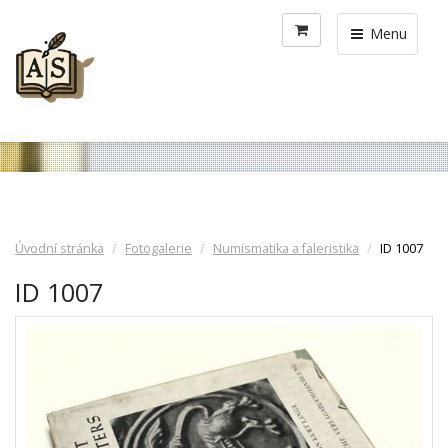
Menu
Úvodní stránka
Fotogalerie
Numismatika a faleristika
ID 1007
ID 1007