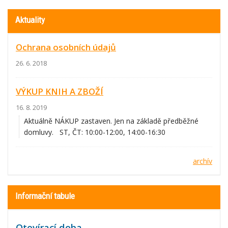
Aktuality
Ochrana osobních údajů
26. 6. 2018
VÝKUP KNIH A ZBOŽÍ
16. 8. 2019
Aktuálně NÁKUP zastaven. Jen na základě předběžné
domluvy. ST, ČT: 10:00-12:00, 14:00-16:30
archív
Informační tabule
Otevírací doba