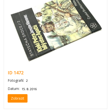
ID 1472
Fotografií:
2
Datum:
15. 8. 2016
Zobrazit