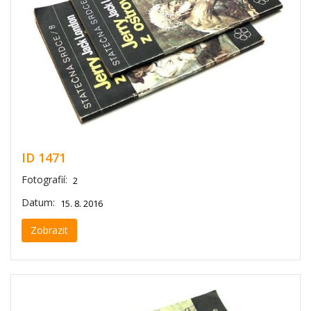
ID 1471
Fotografií:
2
Datum:
15. 8. 2016
Zobrazit