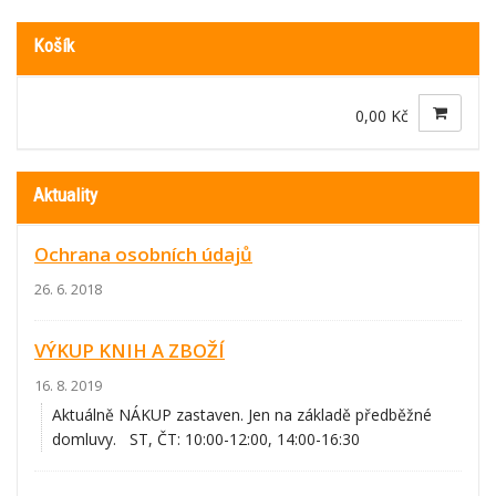
Košík
0,00 Kč
Aktuality
Ochrana osobních údajů
26. 6. 2018
VÝKUP KNIH A ZBOŽÍ
16. 8. 2019
Aktuálně NÁKUP zastaven. Jen na základě předběžné
domluvy. ST, ČT: 10:00-12:00, 14:00-16:30