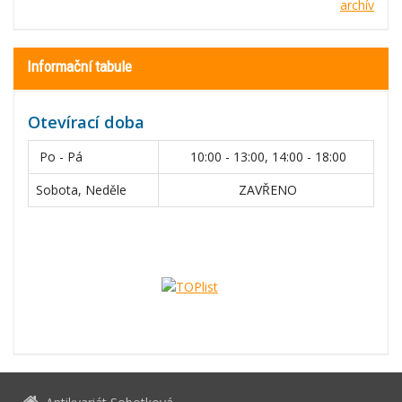
archív
Informační tabule
Otevírací doba
Po - Pá
10:00 - 13:00, 14:00 - 18:00
Sobota, Neděle
ZAVŘENO