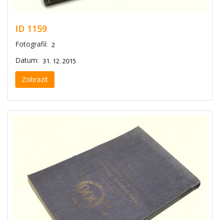
ID 1159
Fotografií:
2
Datum:
31. 12. 2015
Zobrazit