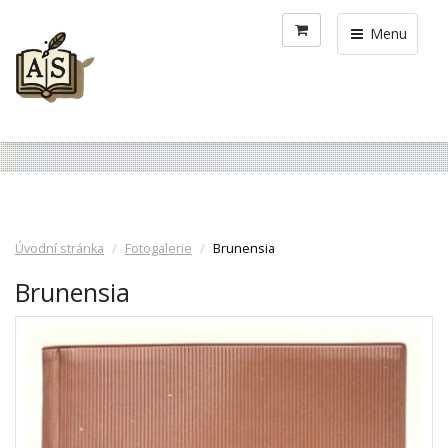
Menu
Úvodní stránka
Fotogalerie
Brunensia
Brunensia