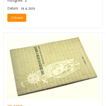
Fotografií:
3
Datum:
19. 6. 2015
Zobrazit